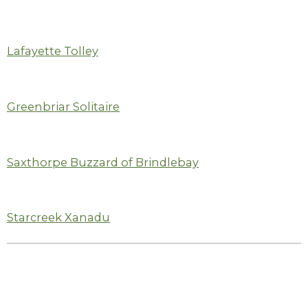
Lafayette Tolley
Greenbriar Solitaire
Saxthorpe Buzzard of Brindlebay
Starcreek Xanadu